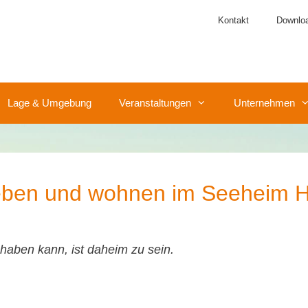
Kontakt
Downlo
Lage & Umgebung
Veranstaltungen
Unternehmen
eben und wohnen im Seeheim H
haben kann, ist daheim zu sein.