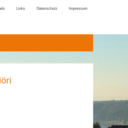
ads
Links
Datenschutz
Impressum
öri